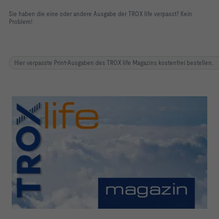
Sie haben die eine oder andere Ausgabe der TROX life verpasst? Kein
Problem!
Hier verpasste Print-Ausgaben des TROX life Magazins kostenfrei bestellen.