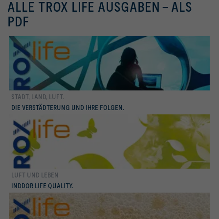
ALLE TROX LIFE AUSGABEN - ALS
PDF
STADT, LAND, LUFT.
mehr erfahren
DIE VERSTÄDTERUNG UND IHRE FOLGEN.
LUFT UND LEBEN
mehr erfahren
INDDOR LIFE QUALITY.