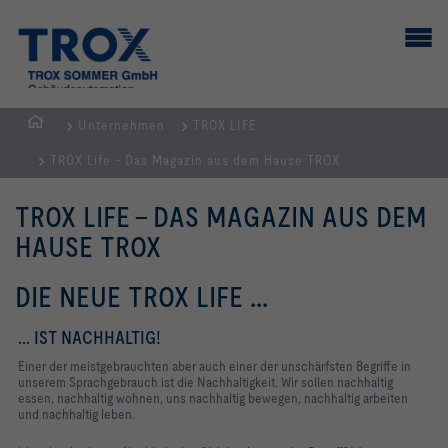
Unternehmen
TROX LIFE
Home
TROX Life - Das Magazin aus dem Hause TROX
TROX LIFE - DAS MAGAZIN AUS DEM
HAUSE TROX
DIE NEUE TROX LIFE ...
... IST NACHHALTIG!
Einer der meistgebrauchten aber auch einer der unschärfsten Begriffe in
unserem Sprachgebrauch ist die Nachhaltigkeit. Wir sollen nachhaltig
essen, nachhaltig wohnen, uns nachhaltig bewegen, nachhaltig arbeiten
und nachhaltig leben.