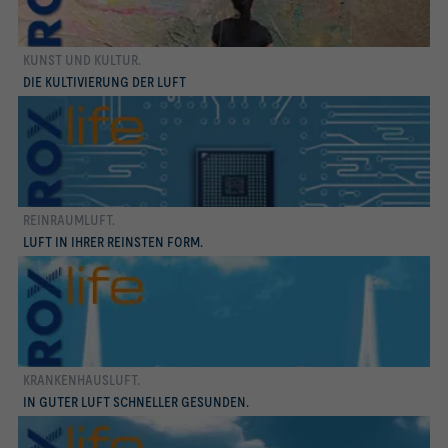
KUNST UND KULTUR.
mehr erfahren
DIE KULTIVIERUNG DER LUFT
REINRAUMLUFT.
mehr erfahren
LUFT IN IHRER REINSTEN FORM.
KRANKENHAUSLUFT.
mehr erfahren
IN GUTER LUFT SCHNELLER GESUNDEN.