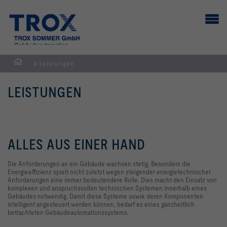
Leistungen
Home
LEISTUNGEN
ALLES AUS EINER HAND
Die Anforderungen an ein Gebäude wachsen stetig. Besonders die
Energieeffizienz spielt nicht zuletzt wegen steigender energietechnischer
Anforderungen eine immer bedeutendere Rolle. Dies macht den Einsatz von
komplexen und anspruchsvollen technischen Systemen innerhalb eines
Gebäudes notwendig. Damit diese Systeme sowie deren Komponenten
intelligent angesteuert werden können, bedarf es eines ganzheitlich
betrachteten Gebäudeautomationssystems.