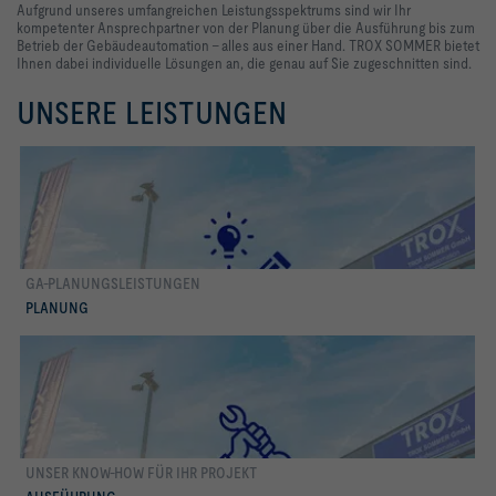
Aufgrund unseres umfangreichen Leistungsspektrums sind wir Ihr
kompetenter Ansprechpartner von der Planung über die Ausführung bis zum
Betrieb der Gebäudeautomation - alles aus einer Hand. TROX SOMMER bietet
Ihnen dabei individuelle Lösungen an, die genau auf Sie zugeschnitten sind.
UNSERE LEISTUNGEN
GA-PLANUNGSLEISTUNGEN
Planung
PLANUNG
UNSER KNOW-HOW FÜR IHR PROJEKT
Ausführung