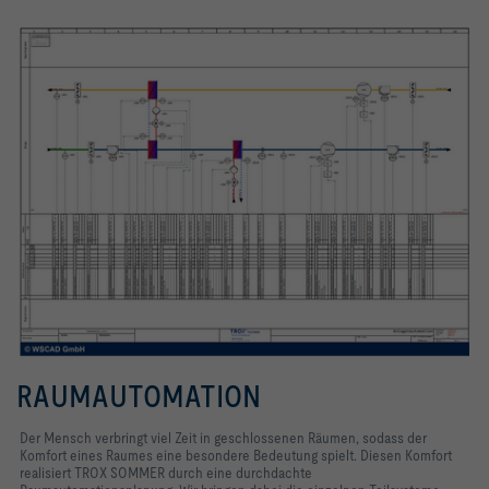
RAUMAUTOMATION
Der Mensch verbringt viel Zeit in geschlossenen Räumen, sodass der
Komfort eines Raumes eine besondere Bedeutung spielt. Diesen Komfort
realisiert TROX SOMMER durch eine durchdachte